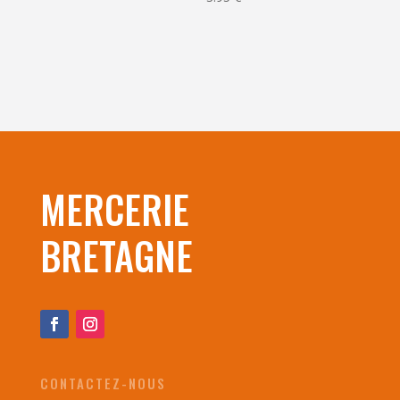
MERCERIE
BRETAGNE
CONTACTEZ-NOUS