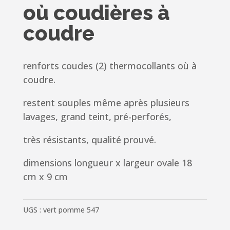
où coudières à
coudre
renforts coudes (2) thermocollants où à
coudre.
restent souples même après plusieurs
lavages, grand teint, pré-perforés,
très résistants, qualité prouvé.
dimensions longueur x largeur ovale 18
cm x 9 cm
UGS :
vert pomme 547