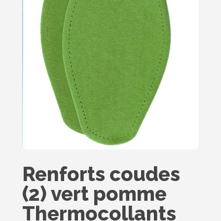
Renforts coudes
(2) vert pomme
Thermocollants