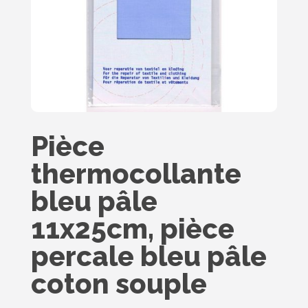
Pièce
thermocollante
bleu pâle
11x25cm, pièce
percale bleu pâle
coton souple