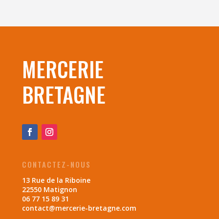
MERCERIE
BRETAGNE
CONTACTEZ-NOUS
13 Rue de la Riboine
22550 Matignon
06 77 15 89 31
contact@mercerie-bretagne.com