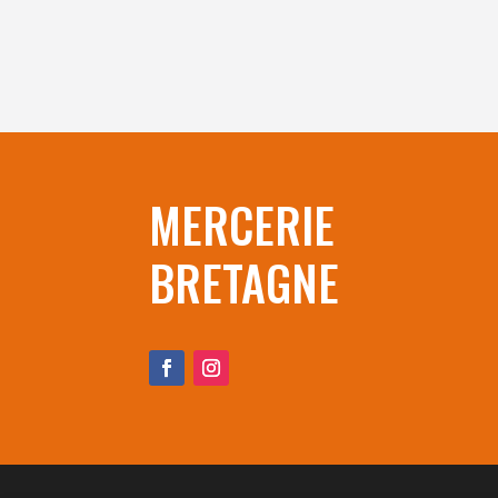
MERCERIE
BRETAGNE