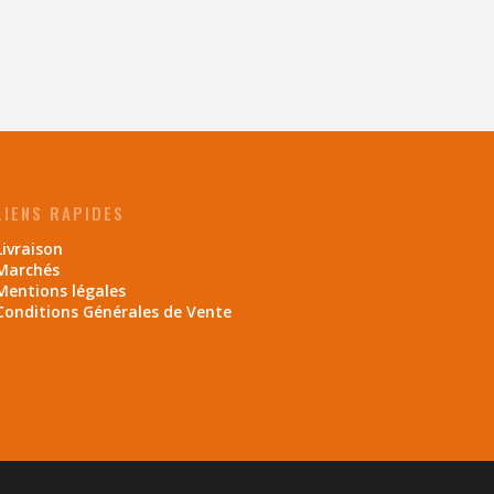
LIENS RAPIDES
Livraison
Marchés
Mentions légales
Conditions Générales de Vente