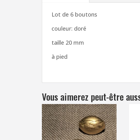
Lot de 6 boutons
couleur: doré
taille 20 mm
à pied
Vous aimerez peut-être aus