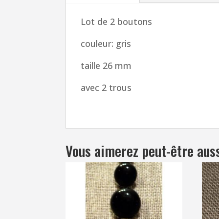
Lot de 2 boutons
couleur: gris
taille 26 mm
avec 2 trous
Vous aimerez peut-être aus