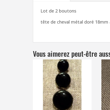
Lot de 2 boutons
tête de cheval métal doré 18mm 
Vous aimerez peut-être aus