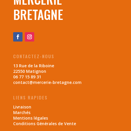
BRETAGNE
CONTACTEZ-NOUS
13 Rue de la Riboine
22550 Matignon
06 77 15 89 31
contact@mercerie-bretagne.com
LIENS RAPIDES
Livraison
Marchés
Mentions légales
Conditions Générales de Vente