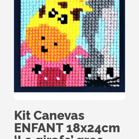
Kit Canevas
ENFANT 18x24cm