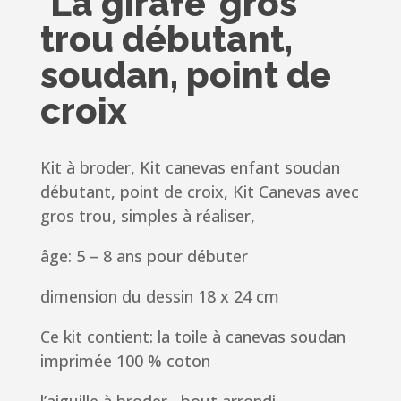
‘La girafe’ gros
trou débutant,
soudan, point de
croix
Kit à broder, Kit canevas enfant soudan
débutant, point de croix, Kit Canevas avec
gros trou, simples à réaliser,
âge: 5 – 8 ans pour débuter
dimension du dessin 18 x 24 cm
Ce kit contient: la toile à canevas soudan
imprimée 100 % coton