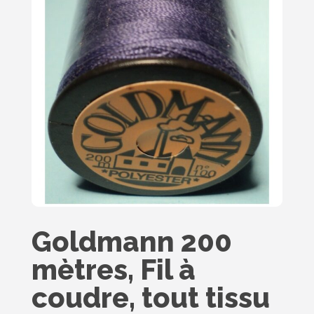
Goldmann 200
mètres, Fil à
coudre, tout tissu