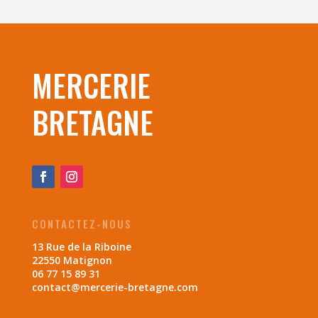
MERCERIE
BRETAGNE
CONTACTEZ-NOUS
13 Rue de la Riboine
22550 Matignon
06 77 15 89 31
contact@mercerie-bretagne.com