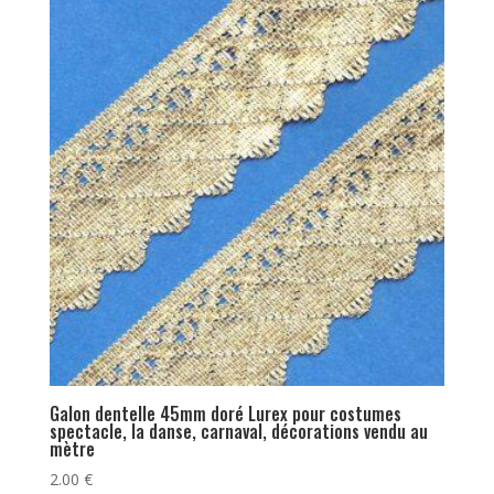
Galon dentelle 45mm doré Lurex pour costumes
spectacle, la danse, carnaval, décorations vendu au
mètre
2.00
€