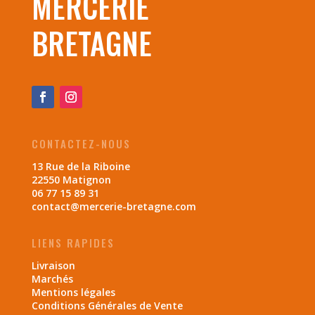
MERCERIE
BRETAGNE
CONTACTEZ-NOUS
13 Rue de la Riboine
22550 Matignon
06 77 15 89 31
contact@mercerie-bretagne.com
LIENS RAPIDES
Livraison
Marchés
Mentions légales
Conditions Générales de Vente