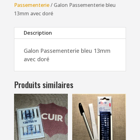
avec
Passementerie
/ Galon Passementerie bleu
doré
13mm avec doré
Description
Galon Passementerie bleu 13mm
avec doré
Produits similaires