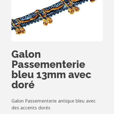
Galon
Passementerie
bleu 13mm avec
doré
Galon Passementerie antique bleu avec
des accents dorés