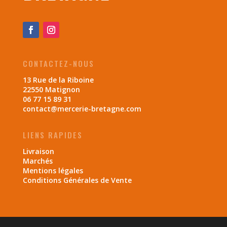
CONTACTEZ-NOUS
13 Rue de la Riboine
22550 Matignon
06 77 15 89 31
contact@mercerie-bretagne.com
LIENS RAPIDES
Livraison
Marchés
Mentions légales
Conditions Générales de Vente