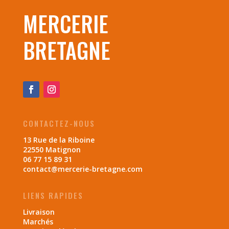
MERCERIE
BRETAGNE
CONTACTEZ-NOUS
13 Rue de la Riboine
22550 Matignon
06 77 15 89 31
contact@mercerie-bretagne.com
LIENS RAPIDES
Livraison
Marchés