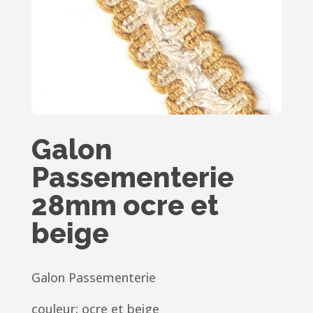
Galon
Passementerie
28mm ocre et
beige
Galon Passementerie
couleur: ocre et beige