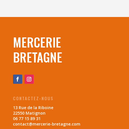
MERCERIE
BRETAGNE
CONTACTEZ-NOUS
13 Rue de la Riboine
22550 Matignon
06 77 15 89 31
contact@mercerie-bretagne.com