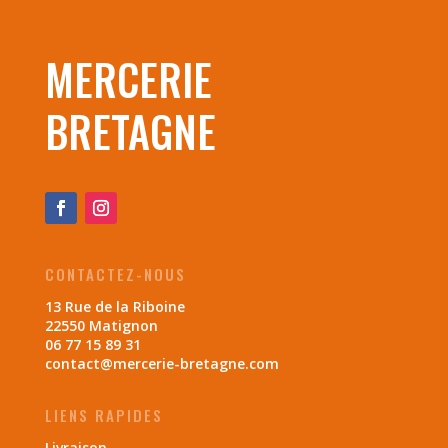
MERCERIE
BRETAGNE
CONTACTEZ-NOUS
13 Rue de la Riboine
22550 Matignon
06 77 15 89 31
contact@mercerie-bretagne.com
LIENS RAPIDES
Livraison