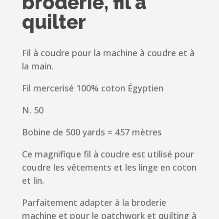
broderie, fil à
quilter
Fil à coudre pour la machine à coudre et à
la main.
Fil mercerisé 100% coton Égyptien
N. 50
Bobine de 500 yards = 457 mètres
Ce magnifique fil à coudre est utilisé pour
coudre les vêtements et les linge en coton
et lin.
Parfaitement adapter à la broderie
machine et pour le patchwork et quilting à