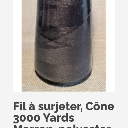
Fil à surjeter, Cône
3000 Yards