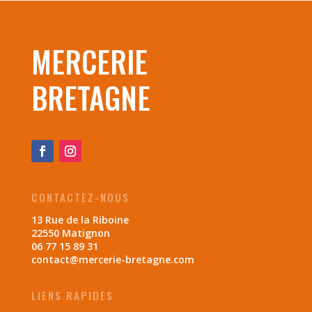
MERCERIE
BRETAGNE
CONTACTEZ-NOUS
13 Rue de la Riboine
22550 Matignon
06 77 15 89 31
contact@mercerie-bretagne.com
LIENS RAPIDES