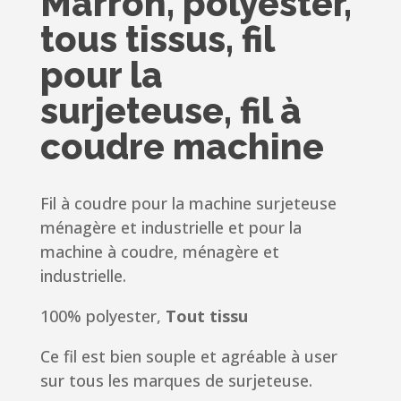
Marron, polyester,
tous tissus, fil
pour la
surjeteuse, fil à
coudre machine
Fil à coudre pour la machine surjeteuse
ménagère et industrielle et pour la
machine à coudre, ménagère et
industrielle.
100% polyester,
Tout tissu
Ce fil est bien souple et agréable à user
sur tous les marques de surjeteuse.