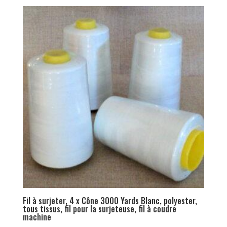
Fil à surjeter, 4 x Cône 3000 Yards Blanc, polyester,
tous tissus, fil pour la surjeteuse, fil à coudre
machine