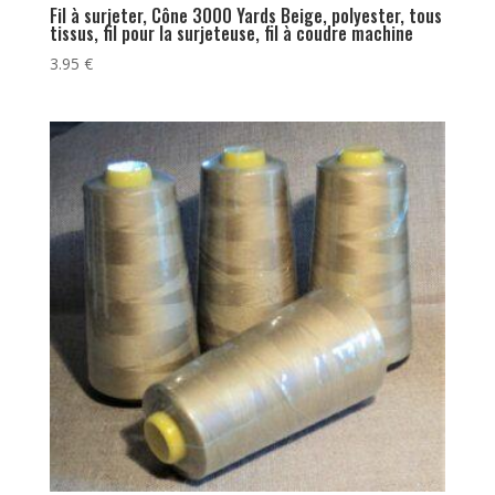
Fil à surjeter, Cône 3000 Yards Beige, polyester, tous
tissus, fil pour la surjeteuse, fil à coudre machine
3.95
€