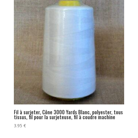
Fil à surjeter, Cône 3000 Yards Blanc, polyester, tous
tissus, fil pour la surjeteuse, fil à coudre machine
3.95
€