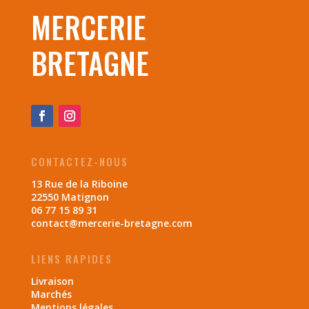
MERCERIE
BRETAGNE
CONTACTEZ-NOUS
13 Rue de la Riboine
22550 Matignon
06 77 15 89 31
contact@mercerie-bretagne.com
LIENS RAPIDES
Livraison
Marchés
Mentions légales