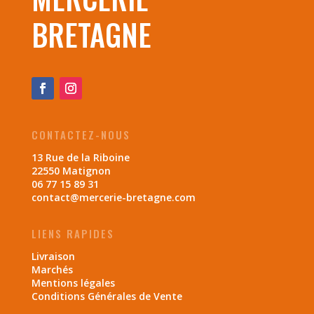
BRETAGNE
CONTACTEZ-NOUS
13 Rue de la Riboine
22550 Matignon
06 77 15 89 31
contact@mercerie-bretagne.com
LIENS RAPIDES
Livraison
Marchés
Mentions légales
Conditions Générales de Vente