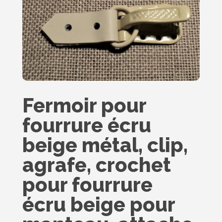
Fermoir pour
fourrure écru
beige métal, clip,
agrafe, crochet
pour fourrure
écru beige pour