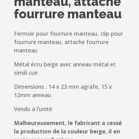
manteau, attache
fourrure manteau
Fermoir pour fourrure manteau, clip pour
fourrure manteau, attache fourrure
manteau
Métal écru beige avec anneau métal et
simili cuir
Dimensions : 14 x 23 mm agrafe, 15 x
12mm anneau
Vendu à l’unité
Malheureusement, le fabricant a cessé
la production de la couleur beige, il en