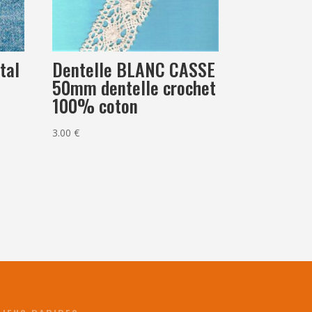
Dentelle BLANC CASSE
tal
50mm dentelle crochet
100% coton
3.00
€