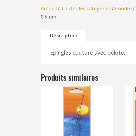
Accueil
/
Toutes les catégories
/
Coudre
0,5mm
Description
Epingles couture avec pelote,
Produits similaires