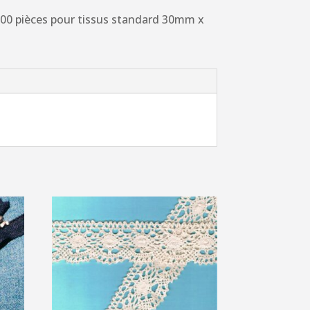
200 pièces pour tissus standard 30mm x