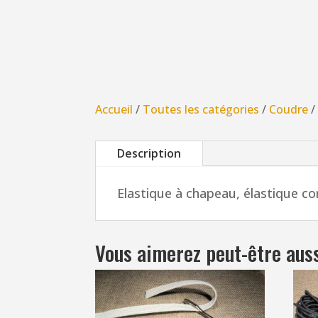
Accueil
/
Toutes les catégories
/
Coudre
Description
Elastique à chapeau, élastique c
Vous aimerez peut-être aus