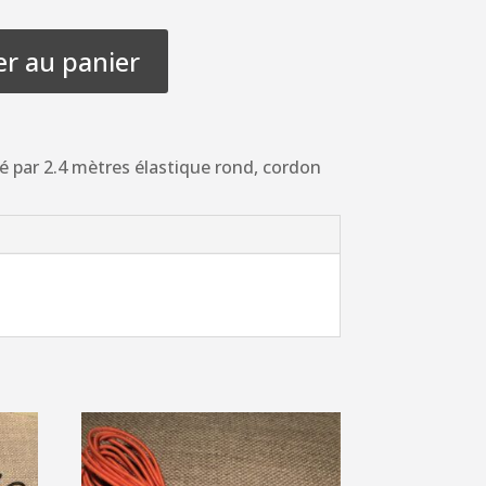
er au panier
é par 2.4 mètres élastique rond, cordon