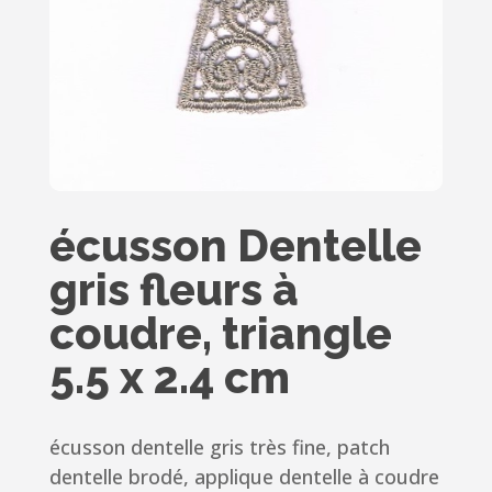
écusson Dentelle
gris fleurs à
coudre, triangle
5.5 x 2.4 cm
écusson dentelle gris très fine, patch
dentelle brodé, applique dentelle à coudre