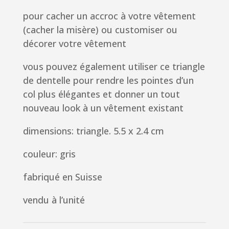
pour cacher un accroc à votre vêtement
(cacher la misère) ou customiser ou
décorer votre vêtement
vous pouvez également utiliser ce triangle
de dentelle pour rendre les pointes d’un
col plus élégantes et donner un tout
nouveau look à un vêtement existant
dimensions: triangle. 5.5 x 2.4 cm
couleur: gris
fabriqué en Suisse
vendu à l’unité