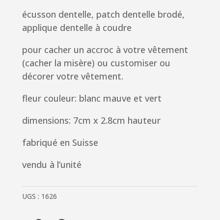
écusson dentelle, patch dentelle brodé,
applique dentelle à coudre
pour cacher un accroc à votre vêtement
(cacher la misère) ou customiser ou
décorer votre vêtement.
fleur couleur: blanc mauve et vert
dimensions: 7cm x 2.8cm hauteur
fabriqué en Suisse
vendu à l’unité
UGS :
1626