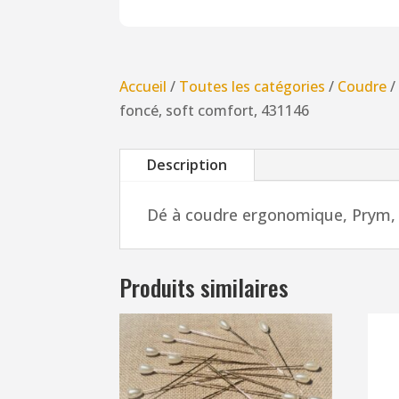
Accueil
/
Toutes les catégories
/
Coudre
foncé, soft comfort, 431146
Description
Dé à coudre ergonomique, Prym, 
Produits similaires