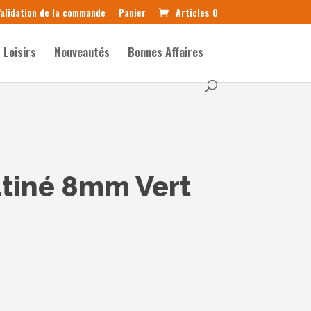
alidation de la commande
Panier
Articles 0
Loisirs
Nouveautés
Bonnes Affaires
tiné 8mm Vert