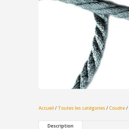
Accueil
/
Toutes les catégories
/
Coudre
Description