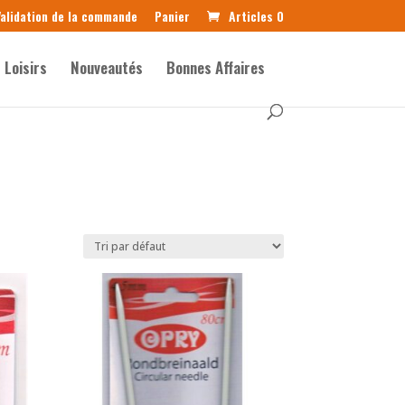
alidation de la commande
Panier
Articles 0
Loisirs
Nouveautés
Bonnes Affaires