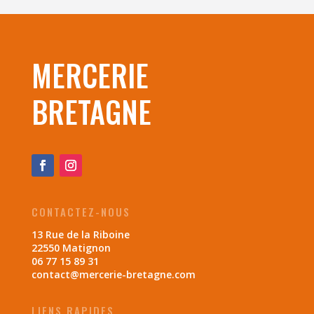
MERCERIE
BRETAGNE
CONTACTEZ-NOUS
13 Rue de la Riboine
22550 Matignon
06 77 15 89 31
contact@mercerie-bretagne.com
LIENS RAPIDES