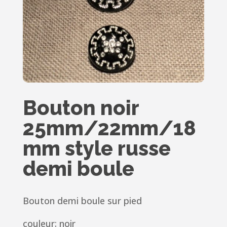
Bouton noir
25mm/22mm/18
mm style russe
demi boule
Bouton demi boule sur pied
couleur: noir