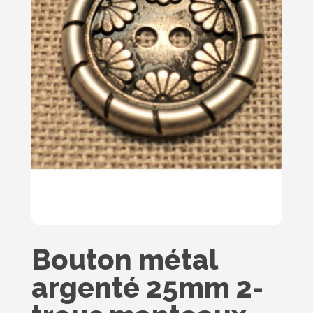
Bouton métal
argenté 25mm 2-