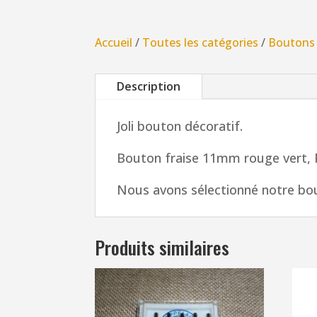
Accueil
/
Toutes les catégories
/
Boutons
Description
Joli bouton décoratif.
Bouton fraise 11mm rouge vert, 
Nous avons sélectionné notre bou
Produits similaires