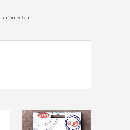
 bouton enfant