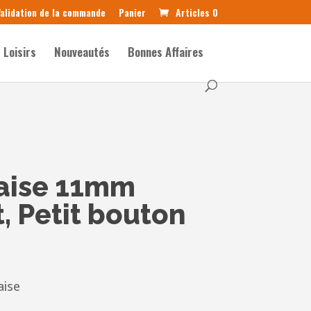
alidation de la commande
Panier
Articles 0
Loisirs
Nouveautés
Bonnes Affaires
raise 11mm
, Petit bouton
aise