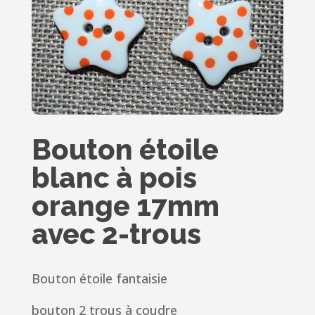
Bouton étoile
blanc à pois
orange 17mm
avec 2-trous
Bouton étoile fantaisie
bouton 2 trous à coudre