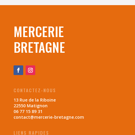
MERCERIE
BRETAGNE
CONTACTEZ-NOUS
13 Rue de la Riboine
22550 Matignon
06 77 15 89 31
contact@mercerie-bretagne.com
LIENS RAPIDES