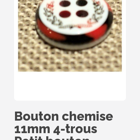
Bouton chemise
11mm 4-trous