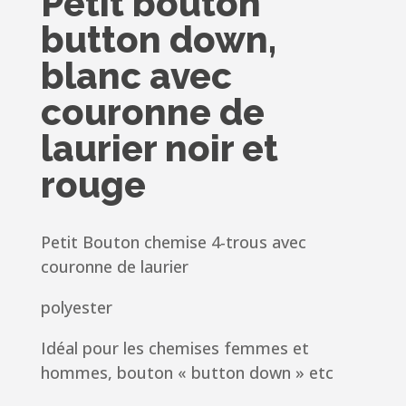
Petit bouton
button down,
blanc avec
couronne de
laurier noir et
rouge
Petit Bouton chemise 4-trous avec
couronne de laurier
polyester
Idéal pour les chemises femmes et
hommes, bouton « button down » etc