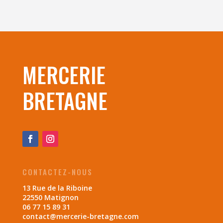
MERCERIE
BRETAGNE
CONTACTEZ-NOUS
13 Rue de la Riboine
22550 Matignon
06 77 15 89 31
contact@mercerie-bretagne.com