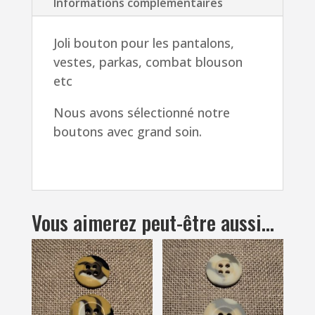
Informations complémentaires
Joli bouton pour les pantalons,
vestes, parkas, combat blouson
etc
Nous avons sélectionné notre
boutons avec grand soin.
Vous aimerez peut-être aussi…