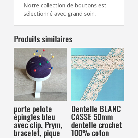
Notre collection de boutons est
sélectionné avec grand soin.
Produits similaires
porte pelote
Dentelle BLANC
épingles bleu
CASSE 50mm
avec clip, Prym,
dentelle crochet
bracelet, pique
100% coton