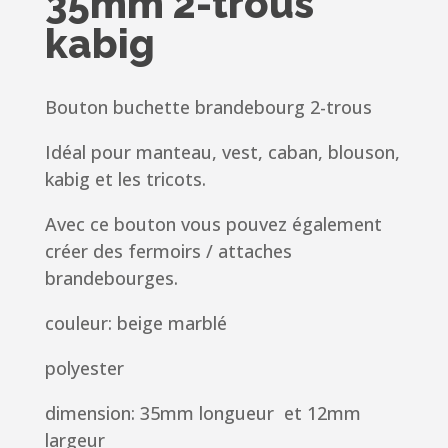
35mm 2-trous
kabig
Bouton buchette brandebourg 2-trous
Idéal pour manteau, vest, caban, blouson,
kabig et les tricots.
Avec ce bouton vous pouvez également
créer des fermoirs / attaches
brandebourges.
couleur: beige marblé
polyester
dimension: 35mm longueur et 12mm
largeur