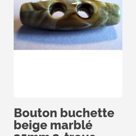
Bouton buchette
beige marblé