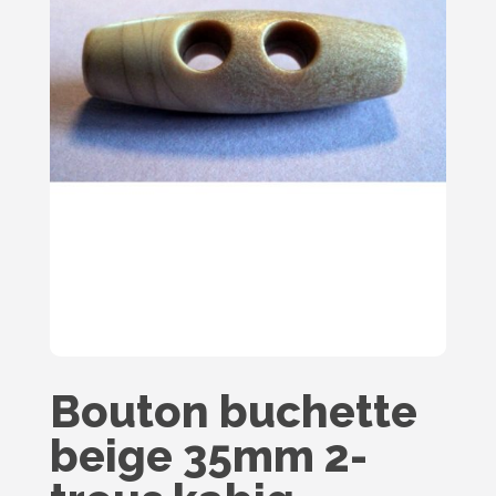
Bouton buchette
beige 35mm 2-