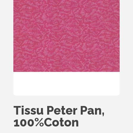
Tissu Peter Pan,
100%Coton