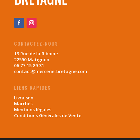
CONTACTEZ-NOUS
13 Rue de la Riboine
22550 Matignon
06 77 15 89 31
contact@mercerie-bretagne.com
LIENS RAPIDES
Livraison
Marchés
Mentions légales
Conditions Générales de Vente