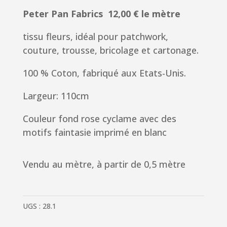
Peter Pan Fabrics 12,00 € le mètre
tissu fleurs, idéal pour patchwork,
couture, trousse, bricolage et cartonage.
100 % Coton, fabriqué aux Etats-Unis.
Largeur: 110cm
Couleur fond rose cyclame avec des
motifs faintasie imprimé en blanc
Vendu au mètre, à partir de 0,5 mètre
UGS :
28.1