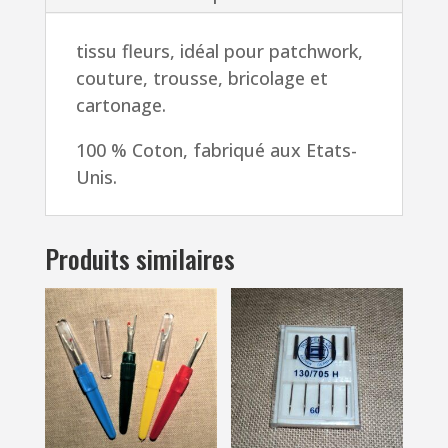
tissu fleurs, idéal pour patchwork,
couture, trousse, bricolage et
cartonage.
100 % Coton, fabriqué aux Etats-
Unis.
Produits similaires