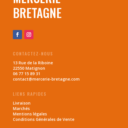
BRETAGNE
CONTACTEZ-NOUS
13 Rue de la Riboine
22550 Matignon
06 77 15 89 31
contact@mercerie-bretagne.com
LIENS RAPIDES
Livraison
Marchés
Mentions légales
Conditions Générales de Vente