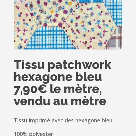
Tissu patchwork
hexagone bleu
7,90€ le mètre,
vendu au mètre
Tissu imprimé avec des hexagone bleu
100% polyester