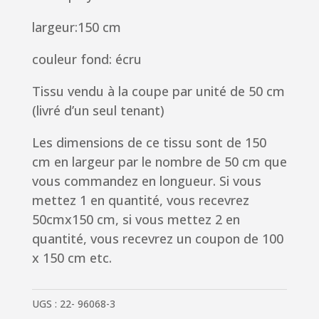
largeur:150 cm
couleur fond: écru
Tissu vendu à la coupe par unité de 50 cm
(livré d’un seul tenant)
Les dimensions de ce tissu sont de 150
cm en largeur par le nombre de 50 cm que
vous commandez en longueur. Si vous
mettez 1 en quantité, vous recevrez
50cmx150 cm, si vous mettez 2 en
quantité, vous recevrez un coupon de 100
x 150 cm etc.
UGS :
22- 96068-3