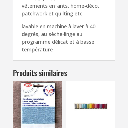
vêtements enfants, home-déco,
patchwork et quilting etc
lavable en machine à laver à 40
degrés, au sèche-linge au
programme délicat et à basse
température
Produits similaires