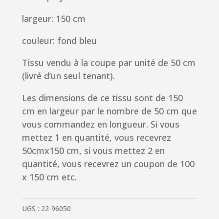
largeur: 150 cm
couleur: fond bleu
Tissu vendu à la coupe par unité de 50 cm
(livré d’un seul tenant).
Les dimensions de ce tissu sont de 150
cm en largeur par le nombre de 50 cm que
vous commandez en longueur. Si vous
mettez 1 en quantité, vous recevrez
50cmx150 cm, si vous mettez 2 en
quantité, vous recevrez un coupon de 100
x 150 cm etc.
UGS :
22-96050