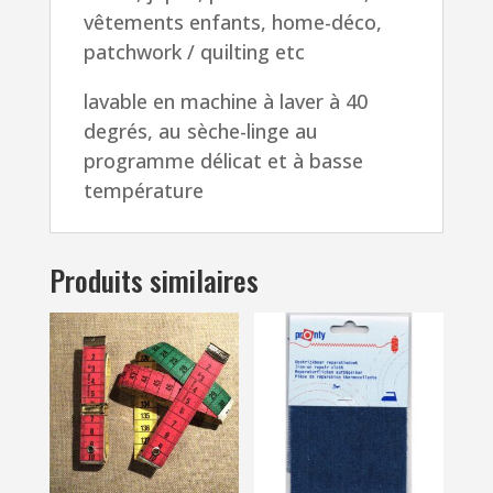
vêtements enfants, home-déco,
patchwork / quilting etc
lavable en machine à laver à 40
degrés, au sèche-linge au
programme délicat et à basse
température
Produits similaires