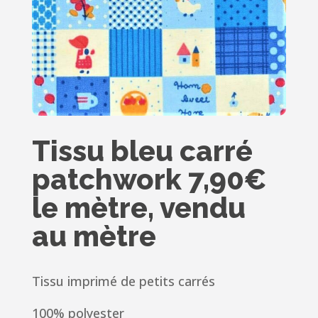
Tissu bleu carré
patchwork 7,90€
le mètre, vendu
au mètre
Tissu imprimé de petits carrés
100% polyester