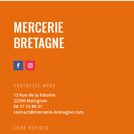
MERCERIE
BRETAGNE
CONTACTEZ-NOUS
13 Rue de la Riboine
22550 Matignon
06 77 15 89 31
contact@mercerie-bretagne.com
LIENS RAPIDES