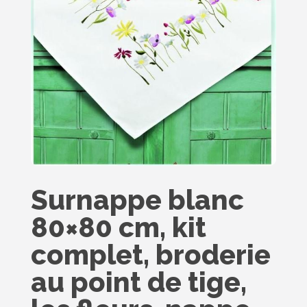
Surnappe blanc
80×80 cm, kit
complet, broderie
au point de tige,