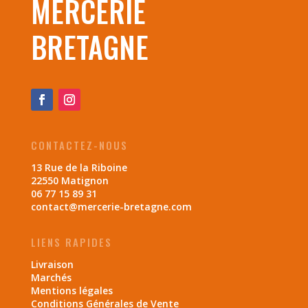
MERCERIE
BRETAGNE
CONTACTEZ-NOUS
13 Rue de la Riboine
22550 Matignon
06 77 15 89 31
contact@mercerie-bretagne.com
LIENS RAPIDES
Livraison
Marchés
Mentions légales
Conditions Générales de Vente