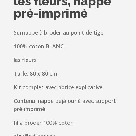
les fleurs, nappe
pré-imprimé
Surnappe à broder au point de tige
100% coton BLANC
les fleurs
Taille: 80 x 80 cm
Kit complet avec notice explicative
Contenu: nappe déjà ourlé avec support
pré-imprimé
fil à broder 100% coton