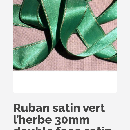
Ruban satin vert
l’herbe 30mm