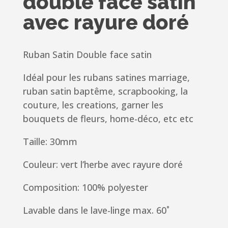
double face satin
avec rayure doré
Ruban Satin Double face satin
Idéal pour les rubans satines marriage,
ruban satin baptême, scrapbooking, la
couture, les creations, garner les
bouquets de fleurs, home-déco, etc etc
Taille: 30mm
Couleur: vert l’herbe avec rayure doré
Composition: 100% polyester
Lavable dans le lave-linge max. 60˚