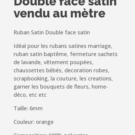
Double face satin
vendu au mètre
Ruban Satin Double face satin
Idéal pour les rubans satines marriage,
ruban satin baptême, fermeture sachets
de lavande, vêtement poupées,
chaussettes bébés, decoration robes,
scrapbooking, la couture, les creations,
garner les bouquets de fleurs, home-
déco, etc etc
Taille: 6mm
Couleur: orange