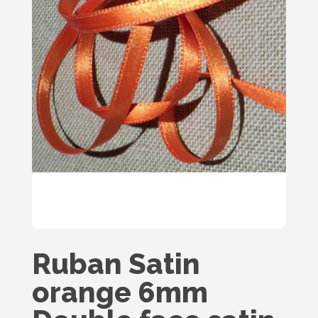
Ruban Satin
orange 6mm