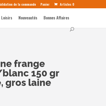
alidation de la commande
Panier
Articles 0
Loisirs
Nouveautés
Bonnes Affaires
ne frange
/blanc 150 gr
, gros laine