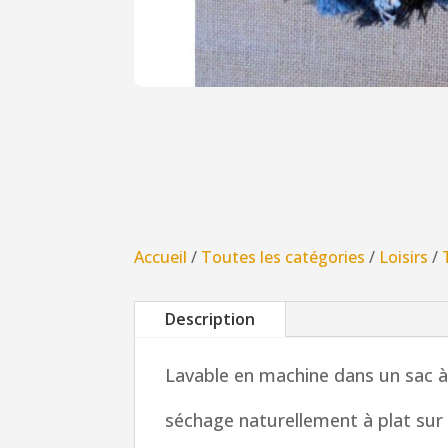
Accueil
/
Toutes les catégories
/
Loisirs
/
Description
Lavable en machine dans un sac à 
séchage naturellement à plat sur