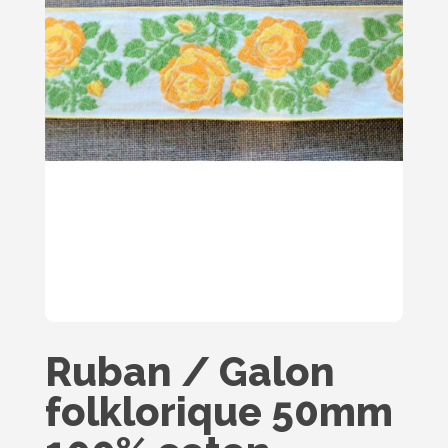
Ruban / Galon
folklorique 50mm