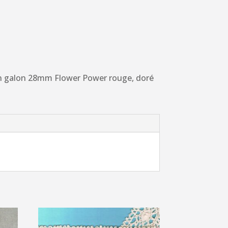
n galon 28mm Flower Power rouge, doré