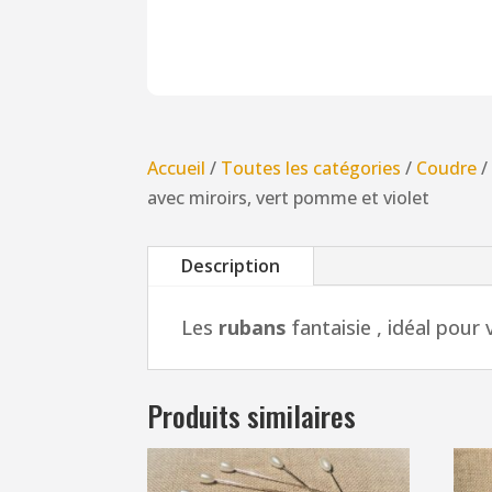
Accueil
/
Toutes les catégories
/
Coudre
avec miroirs, vert pomme et violet
Description
Les
rubans
fantaisie , idéal pour 
Produits similaires