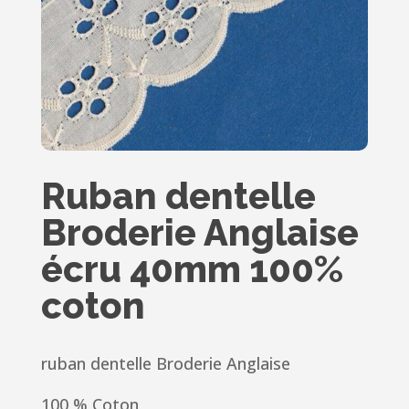
Ruban dentelle
Broderie Anglaise
écru 40mm 100%
coton
ruban dentelle Broderie Anglaise
100 % Coton