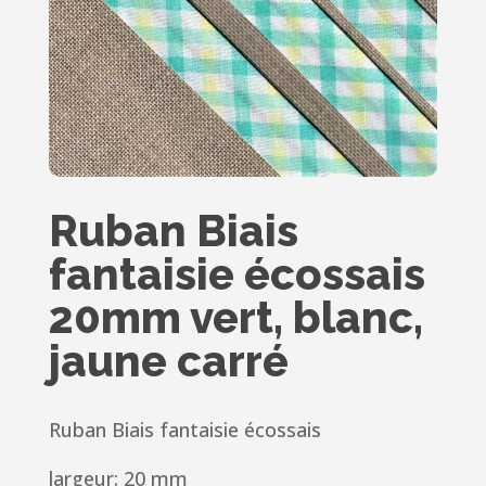
Ruban Biais
fantaisie écossais
20mm vert, blanc,
jaune carré
Ruban Biais fantaisie écossais
largeur: 20 mm