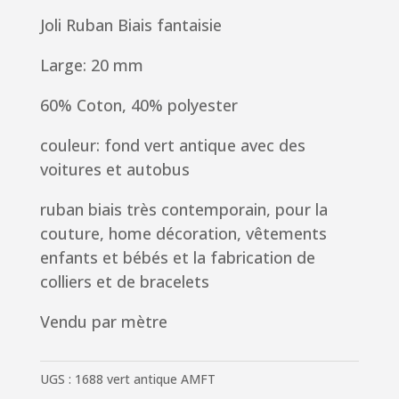
Joli Ruban Biais fantaisie
Large: 20 mm
60% Coton, 40% polyester
couleur: fond vert antique avec des
voitures et autobus
ruban biais très contemporain,
pour la
couture, home décoration, vêtements
enfants et bébés et la fabrication de
colliers et de bracelets
Vendu par mètre
UGS :
1688 vert antique AMFT