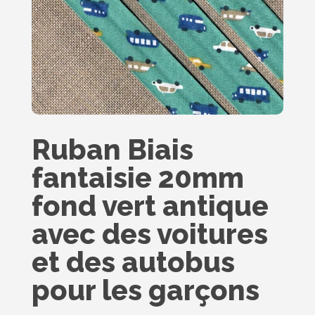
Ruban Biais
fantaisie 20mm
fond vert antique
avec des voitures
et des autobus
pour les garçons