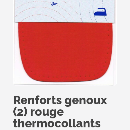
Renforts genoux
(2) rouge
thermocollants