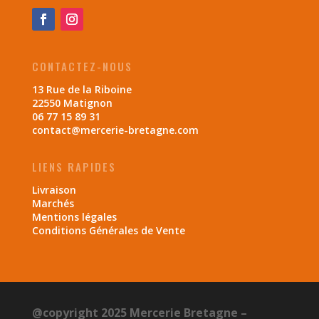
CONTACTEZ-NOUS
13 Rue de la Riboine
22550 Matignon
06 77 15 89 31
contact@mercerie-bretagne.com
LIENS RAPIDES
Livraison
Marchés
Mentions légales
Conditions Générales de Vente
@copyright 2025 Mercerie Bretagne –