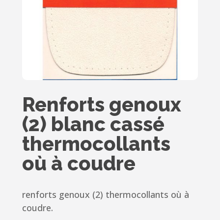
Renforts genoux
(2) blanc cassé
thermocollants
où à coudre
renforts genoux (2) thermocollants où à
coudre.