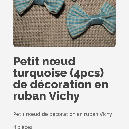
Petit nœud
turquoise (4pcs)
de décoration en
ruban Vichy
Petit nœud de décoration en ruban Vichy
4 pièces