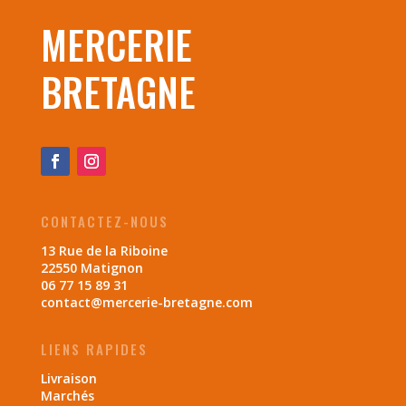
MERCERIE
BRETAGNE
CONTACTEZ-NOUS
13 Rue de la Riboine
22550 Matignon
06 77 15 89 31
contact@mercerie-bretagne.com
LIENS RAPIDES
Livraison
Marchés