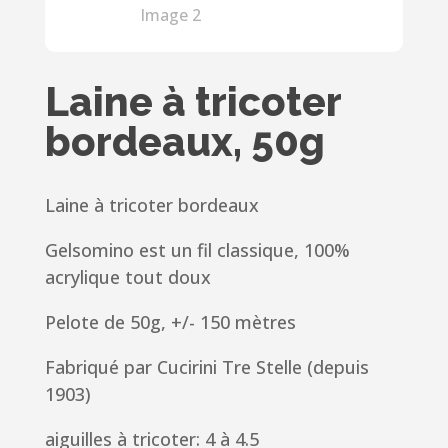
Laine à tricoter
bordeaux, 50g
Laine à tricoter bordeaux
Gelsomino est un fil classique, 100%
acrylique tout doux
Pelote de 50g, +/- 150 mètres
Fabriqué par Cucirini Tre Stelle (depuis
1903)
aiguilles à tricoter: 4 à 4.5