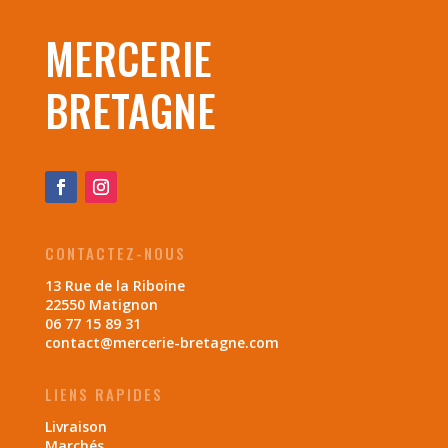
MERCERIE
BRETAGNE
CONTACTEZ-NOUS
13 Rue de la Riboine
22550 Matignon
06 77 15 89 31
contact@mercerie-bretagne.com
LIENS RAPIDES
Livraison
Marchés