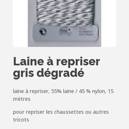
Laine à repriser
gris dégradé
laine à repriser, 55% laine / 45 % nylon, 15
mètres
pour repriser les chaussettes ou autres
tricots