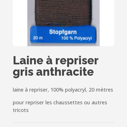
Laine à repriser
gris anthracite
laine à repriser, 100% polyacryl, 20 mètres
pour repriser les chaussettes ou autres
tricots