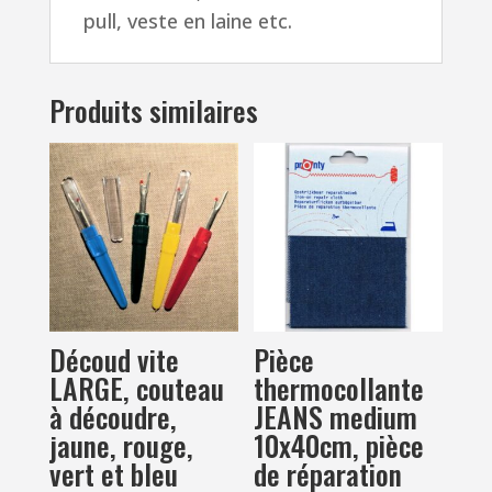
pull, veste en laine etc.
Produits similaires
Découd vite
Pièce
LARGE, couteau
thermocollante
à découdre,
JEANS medium
jaune, rouge,
10x40cm, pièce
vert et bleu
de réparation