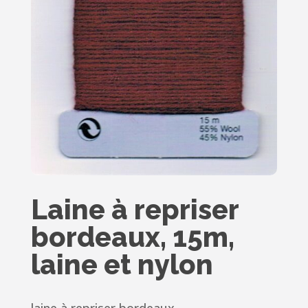
Laine à repriser
bordeaux, 15m,
laine et nylon