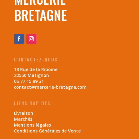
BRETAGNE
CONTACTEZ-NOUS
13 Rue de la Riboine
22550 Matignon
06 77 15 89 31
contact@mercerie-bretagne.com
LIENS RAPIDES
Livraison
Marchés
Mentions légales
Conditions Générales de Vente